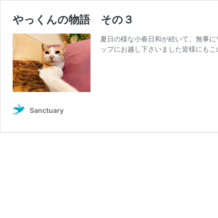
やっくんの物語 その３
夏日の様な小春日和が続いて、無事に
ップにお越し下さいました皆様にもこ
Sanctuary