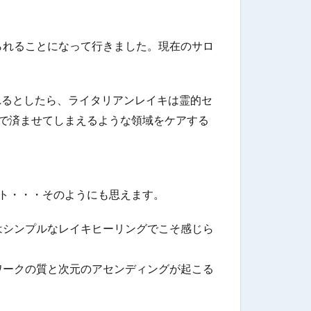
られることになって行きました。
現在のサロ
れるとしたら、ライタリアンレイキは霊的セ
で済ませてしまえるような領域をケアする
ト・・・そのようにも思えます。
はシンプルなレイキヒーリングでこそ感じら
ワークの質と次元のアセンディングが起こる