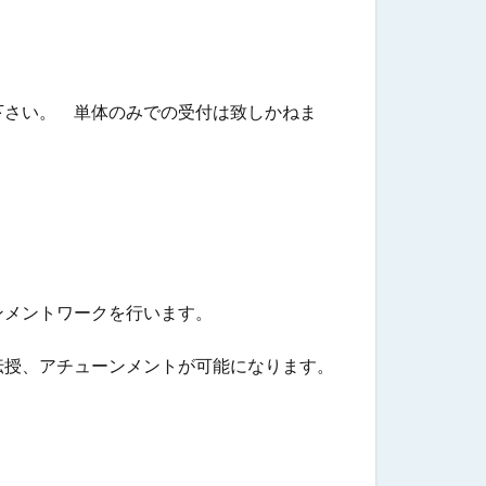
下さい。 単体のみでの受付は致しかねま
ンメントワークを行います。
伝授、アチューンメントが可能になります。