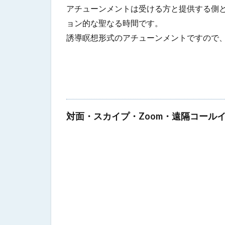
アチューンメントは受ける方と提供する側
ョン的な聖なる時間です。
誘導瞑想形式のアチューンメントですので、
対面・スカイプ・Zoom・遠隔コール