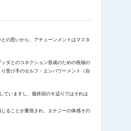
いとの思いから、アチューンメントはマスタ
ブッダとのコネクション形成のための祝福の
こり受け手のセルフ
・エンパワーメント（自
していますし、
最終回の６辺りではそれは
感じることが重視され、エナジーの体感その