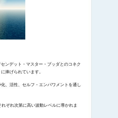
アセンデット・マスター・ブッダとのコネク
々に捧げられています。
浄化、活性、セルフ・エンパワメントを通し
それぞれ次第に高い波動レベルに導かれま