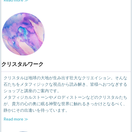
クリスタルワーク
クリスタルは地球の大地が生み出す壮大なクリエイション。そんな
石たちをメタフィジックな視点から読み解き、皆様へおつなぎする
ショップと講座のご案内です。
メタフィジカルストーンやメロディストーンなどのクリスタルたち
が、貴方の心の奥に眠る神聖な世界に触れるきっかけとなるべく、
静かにその出逢いを待っています。
Read more ≫