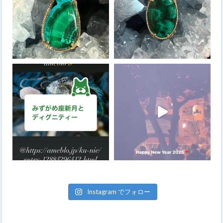
Instagram でフォロー