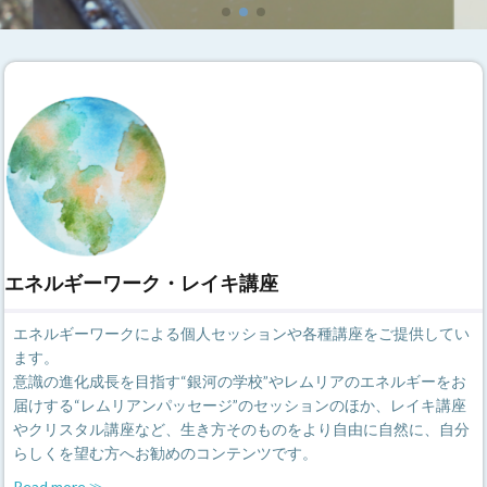
エネルギーワーク・レイキ講座
エネルギーワークによる個人セッションや各種講座をご提供してい
ます。
意識の進化成長を目指す“銀河の学校”やレムリアのエネルギーをお
届けする“レムリアンパッセージ”のセッションのほか、レイキ講座
やクリスタル講座など、生き方そのものをより自由に自然に、自分
らしくを望む方へお勧めのコンテンツです。
Read more ≫