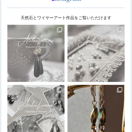
天然石とワイヤーアート作品をご覧いただけます