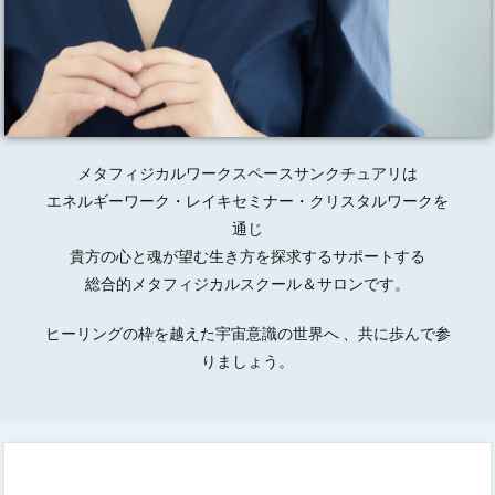
メタフィジカルワークスペースサンクチュアリは
エネルギーワーク・レイキセミナー・クリスタルワークを
通じ
貴方の心と魂が望む生き方を探求するサポートする
総合的メタフィジカルスクール＆サロンです。
ヒーリングの枠を越えた宇宙意識の世界へ 、共に歩んで参
りましょう。