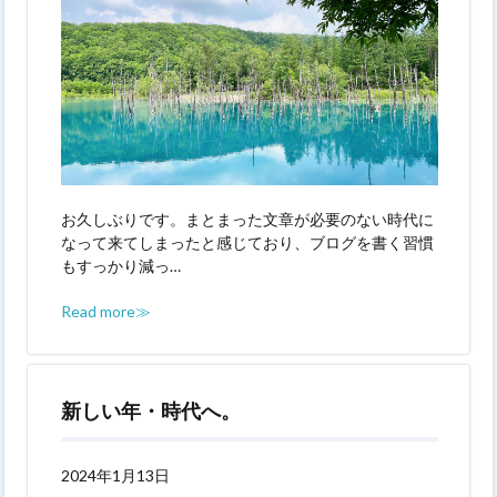
お久しぶりです。まとまった文章が必要のない時代に
なって来てしまったと感じており、ブログを書く習慣
もすっかり減っ…
Read more≫
新しい年・時代へ。
2024年1月13日