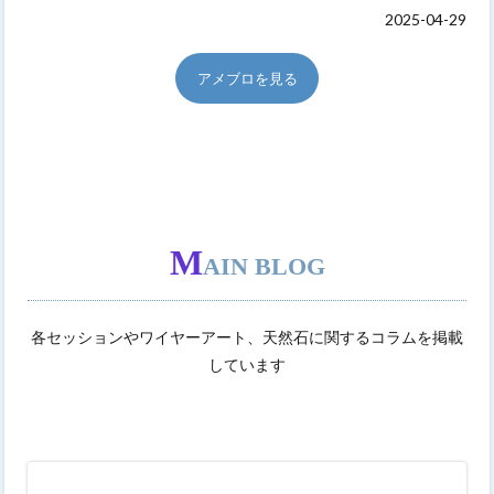
2025-04-29
アメブロを見る
M
AIN BLOG
各セッションやワイヤーアート、天然石に関するコラムを掲載
しています