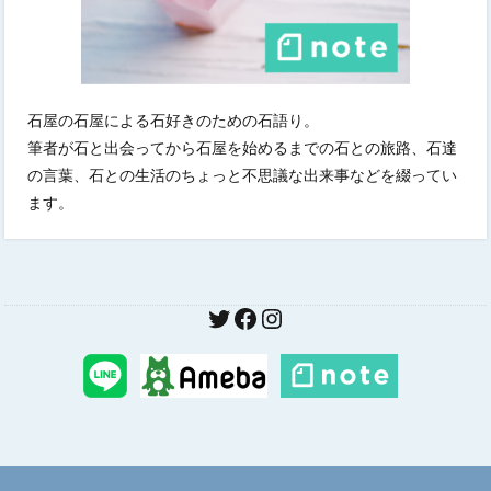
石屋の石屋による石好きのための石語り。
筆者が石と出会ってから石屋を始めるまでの石との旅路、石達
の言葉、石との生活のちょっと不思議な出来事などを綴ってい
ます。