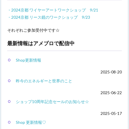
・2024京都 ワイヤーアートワークショップ 9/21
・2024京都 リース鏡のワークショップ 9/23
それぞれご参加受付中です☆
最新情報はアメブロで配信中
Shop更新情報
2025-08-20
昨今のエネルギーと世界のこと
2025-06-22
ショップ10周年記念セールのお知らせ☆
2025-05-17
Shop 更新情報♡