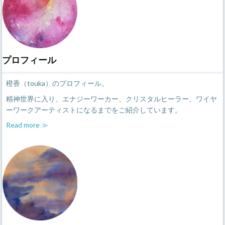
プロフィール
橙香（touka）のプロフィール。
精神世界に入り、エナジーワーカー、クリスタルヒーラー、ワイヤ
ーワークアーティストになるまでをご紹介しています。
Read more ≫