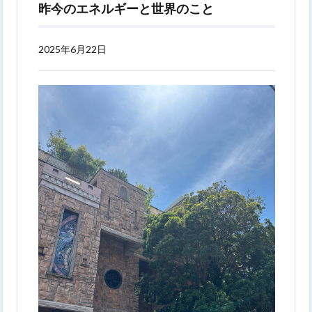
昨今のエネルギーと世界のこと
2025年6月22日