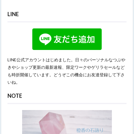
LINE
LINE公式アカウントはじめました。日々のパーソナルなつぶや
きやショップ更新の最新速報、限定ワークやゲリラセールなど
も時折開催しています。どうぞこの機会にお友達登録して下さ
いね。
NOTE