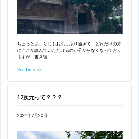
ちょっとあまりにもお久しぶり過ぎて、どれだけの方
にここが読んでいただけるのか分からなくなっており
ますが、書き留…
Read more≫
12次元って？？？
2024年7月20日