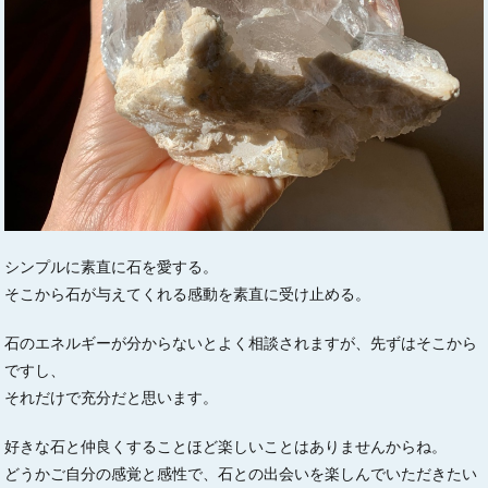
シンプルに素直に石を愛する。
そこから石が与えてくれる感動を素直に受け止める。
石のエネルギーが分からないとよく相談されますが、先ずはそこから
ですし、
それだけで充分だと思います。
好きな石と仲良くすることほど楽しいことはありませんからね。
どうかご自分の感覚と感性で、石との出会いを楽しんでいただきたい