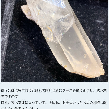
彼らはほぼ毎年同じ顔触れで同じ場所にブースを構えますし、狭い業
界ですので
自ずと皆お友達になっていて、今回私がお手伝いしたお店のお隣も顔
なじみの業者さんでした。