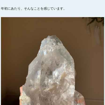
年初にあたり、そんなことを感じています。