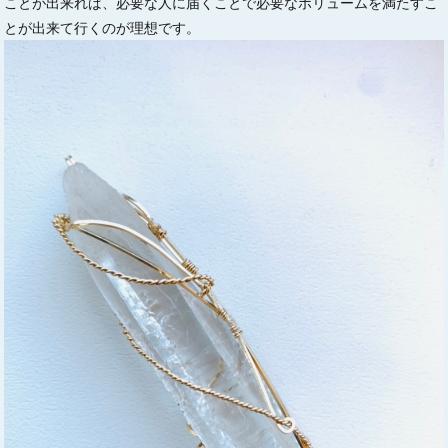
ことが出来れば、必要な人に届くことで必要なボリュームを満たすこ
とが出来て行くのが理想です。