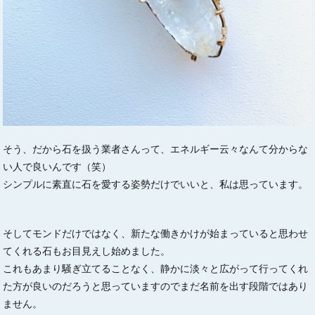
そう、だから石を扱う業者さんって、エネルギー云々なんて分からな
い人で良いんです（笑）
シンプルに素直に石を愛する姿勢だけでいいと、私は思っています。
そしてモンドだけではなく、新たな働きかけが始まっていると思わせ
てくれる石もお目見えし始めました。
これもあまり騒ぎ立てることなく、静かに淡々と広がって行ってくれ
た方が良いのだろうと思っていますのでまだ名前を出す段階ではあり
ません。