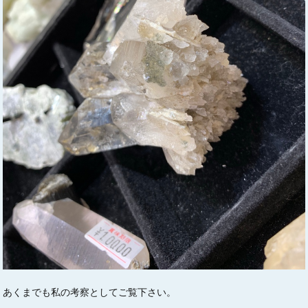
あくまでも私の考察としてご覧下さい。