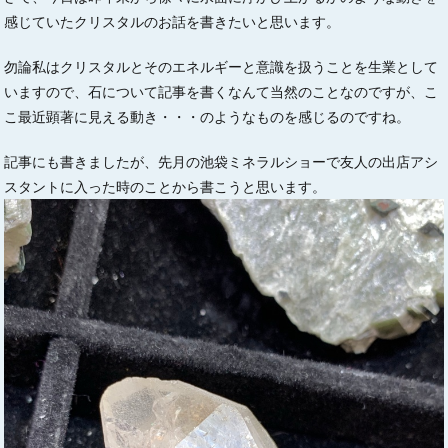
感じていたクリスタルのお話を書きたいと思います。
勿論私はクリスタルとそのエネルギーと意識を扱うことを生業として
いますので、石について記事を書くなんて当然のことなのですが、こ
こ最近顕著に見える動き・・・のようなものを感じるのですね。
記事にも書きましたが、先月の池袋ミネラルショーで友人の出店アシ
スタントに入った時のことから書こうと思います。