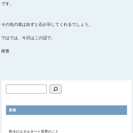
です。
その先の道は自ずと石が示してくれるでしょう。
ではでは、今日はこの辺で。
橙香
新着
昨今のエネルギーと世界のこと