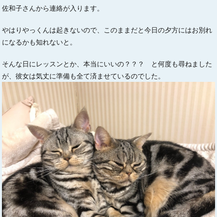
佐和子さんから連絡が入ります。
やはりやっくんは起きないので、このままだと今日の夕方にはお別れ
になるかも知れないと。
そんな日にレッスンとか、本当にいいの？？？ と何度も尋ねました
が、彼女は気丈に準備も全て済ませているのでした。