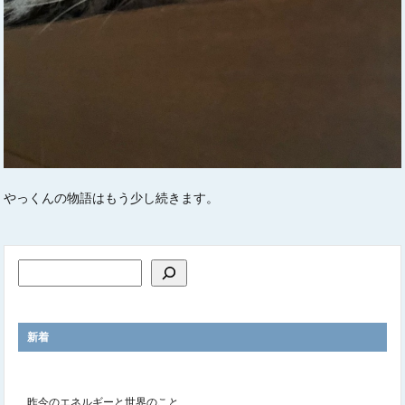
やっくんの物語はもう少し続きます。
新着
昨今のエネルギーと世界のこと