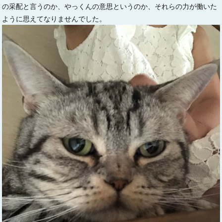
の采配と言うのか、やっくんの意思というのか、それらの力が働いた
ように思えてなりませんでした。