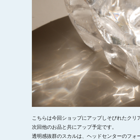
こちらは今回ショップにアップしそびれたクリ
次回他のお品と共にアップ予定です。
透明感抜群のスカルは、ヘッドセンターのフォ