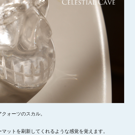
アクォーツのスカル。
ーマットを刷新してくれるような感覚を覚えます。