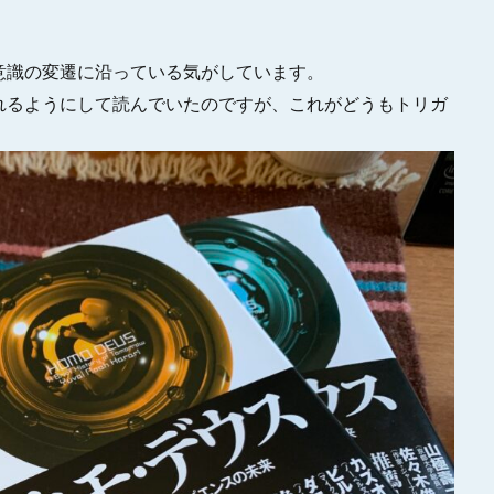
意識の変遷に沿っている気がしています。
れるようにして読んでいたのですが、これがどうもトリガ