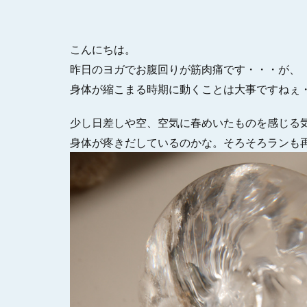
こんにちは。
昨日のヨガでお腹回りが筋肉痛です・・・が、
身体が縮こまる時期に動くことは大事ですねぇ
少し日差しや空、空気に春めいたものを感じる
身体が疼きだしているのかな。そろそろランも