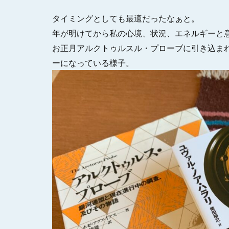
タイミングとしても最適だったなぁと。
年が明けてから私の心境、状況、エネルギーと
お正月アルクトゥルスル・プローブに引き込ま
ーになっている様子。