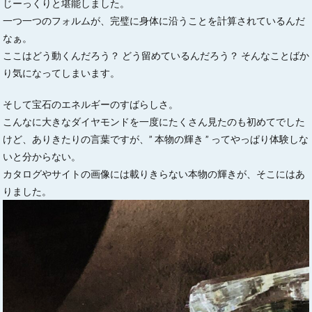
じーっくりと堪能しました。
一つ一つのフォルムが、完璧に身体に沿うことを計算されているんだ
なぁ。
ここはどう動くんだろう？ どう留めているんだろう？ そんなことばか
り気になってしまいます。
そして宝石のエネルギーのすばらしさ。
こんなに大きなダイヤモンドを一度にたくさん見たのも初めてでした
けど、ありきたりの言葉ですが、” 本物の輝き ” ってやっぱり体験しな
いと分からない。
カタログやサイトの画像には載りきらない本物の輝きが、そこにはあ
りました。