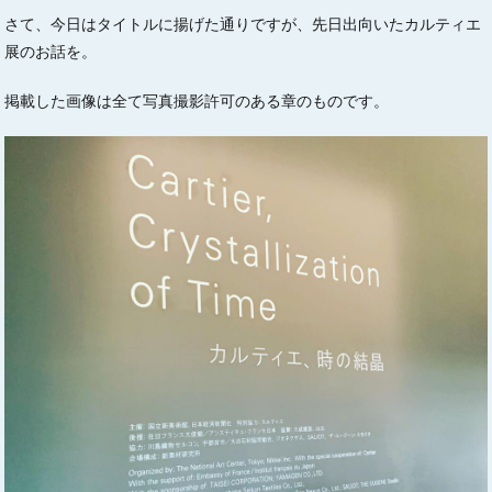
さて、今日はタイトルに揚げた通りですが、先日出向いたカルティエ
展のお話を。
掲載した画像は全て写真撮影許可のある章のものです。