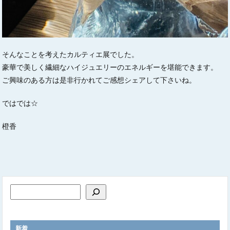
そんなことを考えたカルティエ展でした。
豪華で美しく繊細なハイジュエリーのエネルギーを堪能できます。
ご興味のある方は是非行かれてご感想シェアして下さいね。
ではでは☆
橙香
新着