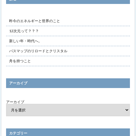
昨今のエネルギーと世界のこと
12次元って？？？
新しい年・時代へ。
パスマップのリロードとクリスタル
舟を持つこと
アーカイブ
アーカイブ
カテゴリー