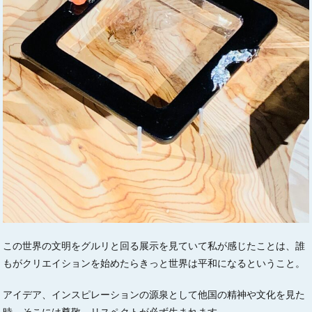
この世界の文明をグルリと回る展示を見ていて私が感じたことは、誰
もがクリエイションを始めたらきっと世界は平和になるということ。
アイデア、インスピレーションの源泉として他国の精神や文化を見た
時、そこには尊敬、リスペクトが必ず生まれます。