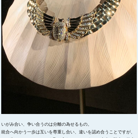
いがみ合い、争い合うのは分離の為せるもの。
統合へ向かう一歩は互いを尊重し合い、違いを認め合うことですが、