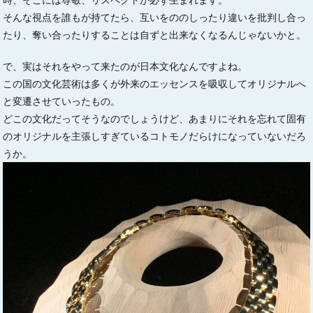
そんな視点を誰もが持てたら、互いをののしったり違いを批判し合っ
たり、奪い合ったりすることは自ずと出来なくなるんじゃないかと。
で、実はそれをやって来たのが日本文化なんですよね。
この国の文化芸術は多くが外来のエッセンスを吸収してオリジナルへ
と変遷させていったもの。
どこの文化だってそうなのでしょうけど、あまりにそれを忘れて固有
のオリジナルを主張しすぎているコトモノだらけになっていないだろ
うか。