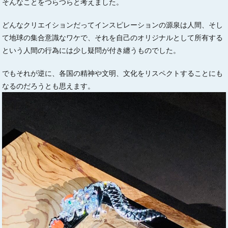
そんなことをつらつらと考えました。
どんなクリエイションだってインスピレーションの源泉は人間、そし
て地球の集合意識なワケで、それを自己のオリジナルとして所有する
という人間の行為には少し疑問が付き纏うものでした。
でもそれが逆に、各国の精神や文明、文化をリスペクトすることにも
なるのだろうとも思えます。