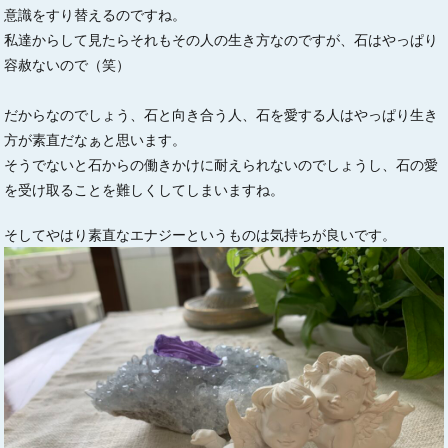
意識をすり替えるのですね。
私達からして見たらそれもその人の生き方なのですが、石はやっぱり
容赦ないので（笑）
だからなのでしょう、石と向き合う人、石を愛する人はやっぱり生き
方が素直だなぁと思います。
そうでないと石からの働きかけに耐えられないのでしょうし、石の愛
を受け取ることを難しくしてしまいますね。
そしてやはり素直なエナジーというものは気持ちが良いです。