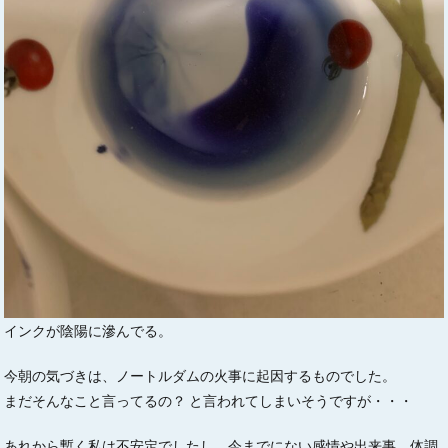
インクが陰陽に滲んでる。
今朝の気づきは、ノートルダムの火事に起因するものでした。
まだそんなこと言ってるの？ と言われてしまいそうですが・・・
あれから暫く私は不安定でしたし、今までにない感情や出来事、体調