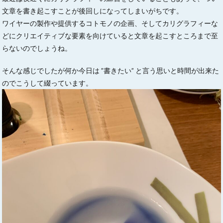
文章を書き起こすことが後回しになってしまいがちです。
ワイヤーの製作や提供するコトモノの企画、そしてカリグラフィーな
どにクリエイティブな要素を向けていると文章を起こすところまで至
らないのでしょうね。
そんな感じでしたが何か今日は ”書きたい” と言う思いと時間が出来た
のでこうして綴っています。