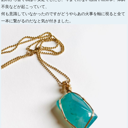
不良などが起こっていて、
何も意識していなかったのですがどうやらあの火事を軸に視ると全て
一本に繋がるのだなと気が付きました。