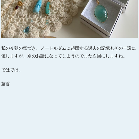
私の今朝の気づき、ノートルダムに起因する過去の記憶もその一環に
値しますが、別のお話になってしまうのでまた次回にしますね。
ではでは。
菫香