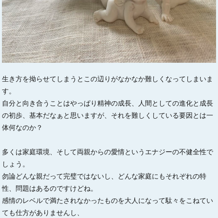
生き方を拗らせてしまうとこの辺りがなかなか難しくなってしまいま
す。
自分と向き合うことはやっぱり精神の成長、人間としての進化と成長
の初歩、基本だなぁと思いますが、それを難しくしている要因とは一
体何なのか？
多くは家庭環境、そして両親からの愛情というエナジーの不健全性で
しょう。
勿論どんな親だって完璧ではないし、どんな家庭にもそれぞれの特
性、問題はあるのですけどね。
感情のレベルで満たされなかったものを大人になって駄々をこねてい
ても仕方がありませんし、