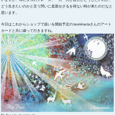
どう生きたいのかと言う問いに直面せざるを得ない時が来たのだなと
思います。
今日はこれからショップで扱いを開始予定のJasminaciaさんのアート
カードと共に綴って行きますね。