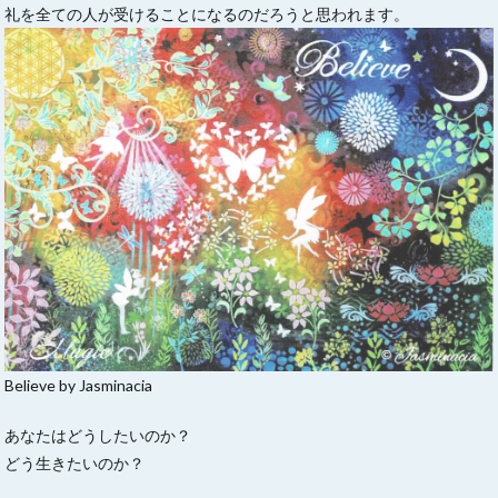
礼を全ての人が受けることになるのだろうと思われます。
Believe by Jasminacia
あなたはどうしたいのか？
どう生きたいのか？