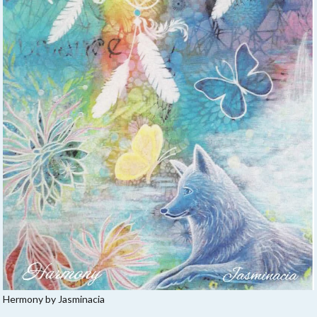
Hermony by Jasminacia