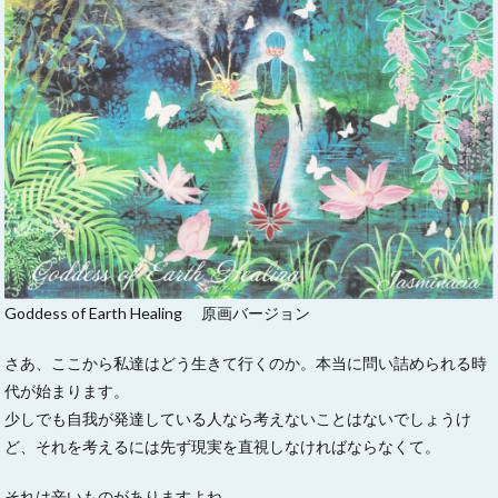
Goddess of Earth Healing 原画バージョン
さあ、ここから私達はどう生きて行くのか。本当に問い詰められる時
代が始まります。
少しでも自我が発達している人なら考えないことはないでしょうけ
ど、それを考えるには先ず現実を直視しなければならなくて。
それは辛いものがありますよね。