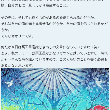
様、自分の姿に一旦しっかり絶望すること。
その先に、それでも輝くものがあるのを信じられるかどうか。
それは自分の魂の光を見出せるかどうか、自分の魂を信じられるかど
うか。
そんなセオリーです。
何だか今日は冥王星意識むき出しの文章になっていますね（笑）
まぁ、私のチャートは冥王星がかなりガツンと効いていますし、時代
がもうそんな時を迎えていますので、このくらいのことを書く必要も
あるかなと思います。