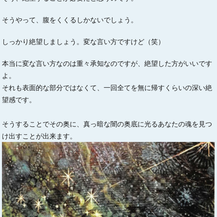
そうやって、腹をくくるしかないでしょう。
しっかり絶望しましょう。変な言い方ですけど（笑）
本当に変な言い方なのは重々承知なのですが、絶望した方がいいです
よ。
それも表面的な部分ではなくて、一回全てを無に帰すくらいの深い絶
望感です。
そうすることでその奥に、真っ暗な闇の奥底に光るあなたの魂を見つ
け出すことが出来ます。