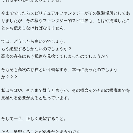
今まででしたらスピリチュアルファンタジーがその退避場所としてあ
りましたが、その様なファンタジー的スピ世界も、もはや消滅したこ
とをお伝えしなければなりません。
では、どうしたら良いのでしょう。
もう絶望するしかないのでしょうか？
高次の存在はもう私達を見捨ててしまったのでしょうか？
そもそも高次の存在という概念すら、本当にあったのでしょう
か？？？
私はもはや、そこまで疑うと言うか、その概念そのものの根底までを
見極める必要があると思っています。
そして一旦、正しく絶望すること。
そう、絶望することが必要だと思うのです。