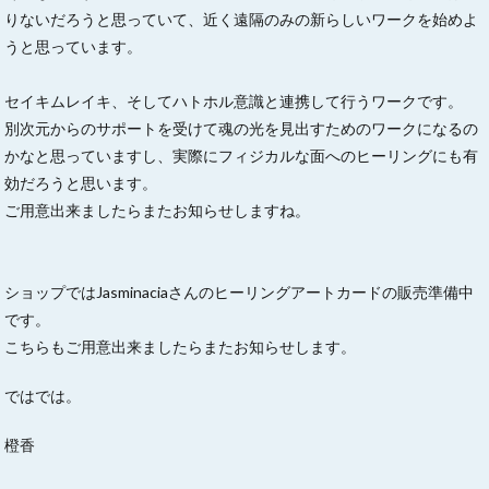
りないだろうと思っていて、近く遠隔のみの新らしいワークを始めよ
うと思っています。
セイキムレイキ、そしてハトホル意識と連携して行うワークです。
別次元からのサポートを受けて魂の光を見出すためのワークになるの
かなと思っていますし、実際にフィジカルな面へのヒーリングにも有
効だろうと思います。
ご用意出来ましたらまたお知らせしますね。
ショップではJasminaciaさんのヒーリングアートカードの販売準備中
です。
こちらもご用意出来ましたらまたお知らせします。
ではでは。
橙香