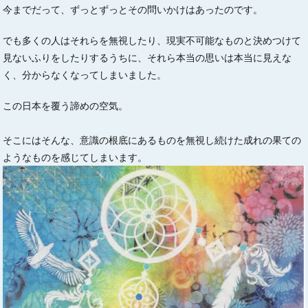
今までだって、ずっとずっとその問いかけはあったのです。
でも多くの人はそれらを無視したり、現実不可能なものと決めつけて
見ないふりをしたりするうちに、それら本当の思いは本当に見えな
く、分からなくなってしまいました。
この日本を覆う諦めの空気。
そこにはそんな、意識の根底にあるものを無視し続けた成れの果ての
ようなものを感じてしまいます。