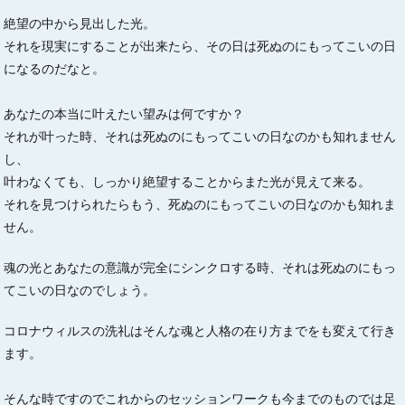
絶望の中から見出した光。
それを現実にすることが出来たら、その日は死ぬのにもってこいの日
になるのだなと。
あなたの本当に叶えたい望みは何ですか？
それが叶った時、それは死ぬのにもってこいの日なのかも知れません
し、
叶わなくても、しっかり絶望することからまた光が見えて来る。
それを見つけられたらもう、死ぬのにもってこいの日なのかも知れま
せん。
魂の光とあなたの意識が完全にシンクロする時、それは死ぬのにもっ
てこいの日なのでしょう。
コロナウィルスの洗礼はそんな魂と人格の在り方までをも変えて行き
ます。
そんな時ですのでこれからのセッションワークも今までのものでは足