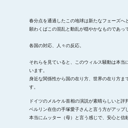
春分点を通過したこの地球は新たなフェーズへ
願わくばこの混乱と動乱が穏やかなものであっ
各国の対応、人々の反応。
それらを見ていると、このウィルス騒動は本当
います。
身近な関係性から国の在り方、世界の在り方ま
す。
ドイツのメルケル首相の演説が素晴らしいと評
ベルリン在住の手塚愛子さんと言う方がアップ
本当にムッター（母）と言う感じで、安心と信