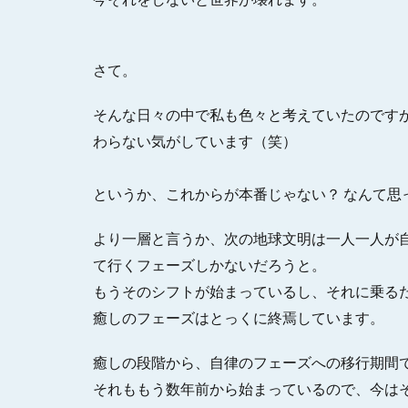
さて。
そんな日々の中で私も色々と考えていたのです
わらない気がしています（笑）
というか、これからが本番じゃない？ なんて思
より一層と言うか、次の地球文明は一人一人が
て行くフェーズしかないだろうと。
もうそのシフトが始まっているし、それに乗る
癒しのフェーズはとっくに終焉しています。
癒しの段階から、自律のフェーズへの移行期間
それももう数年前から始まっているので、今は