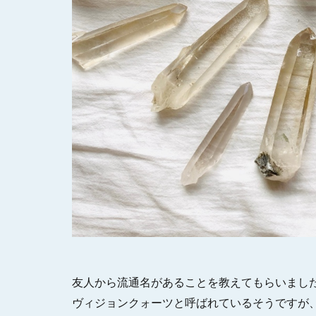
友人から流通名があることを教えてもらいまし
ヴィジョンクォーツと呼ばれているそうですが