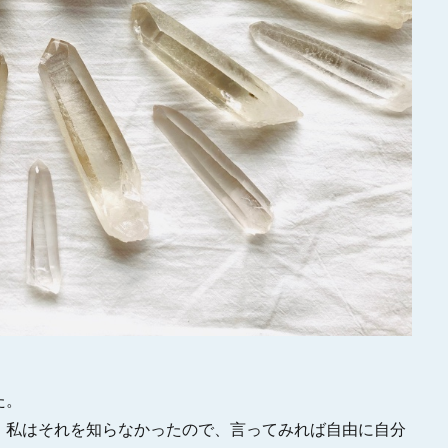
た。
、私はそれを知らなかったので、言ってみれば自由に自分