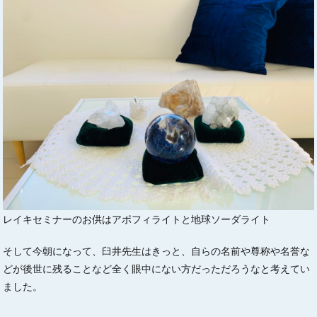
レイキセミナーのお供はアポフィライトと地球ソーダライト
そして今朝になって、臼井先生はきっと、自らの名前や尊称や名誉な
どが後世に残ることなど全く眼中にない方だっただろうなと考えてい
ました。