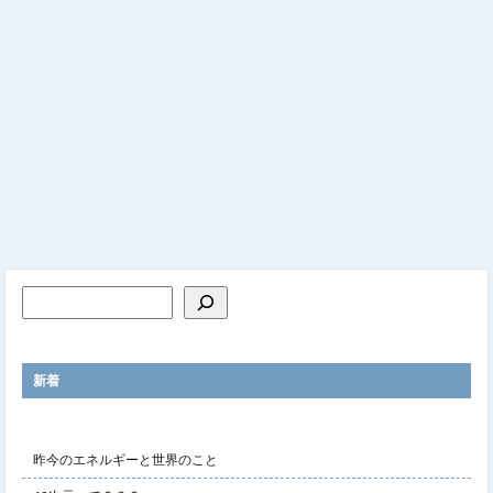
新着
昨今のエネルギーと世界のこと