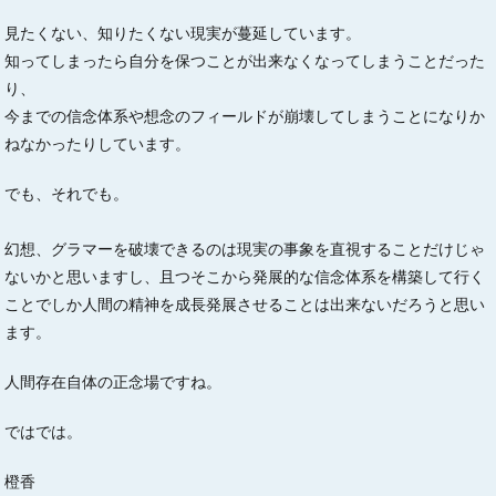
見たくない、知りたくない現実が蔓延しています。
知ってしまったら自分を保つことが出来なくなってしまうことだった
り、
今までの信念体系や想念のフィールドが崩壊してしまうことになりか
ねなかったりしています。
でも、それでも。
幻想、グラマーを破壊できるのは現実の事象を直視することだけじゃ
ないかと思いますし、且つそこから発展的な信念体系を構築して行く
ことでしか人間の精神を成長発展させることは出来ないだろうと思い
ます。
人間存在自体の正念場ですね。
ではでは。
橙香