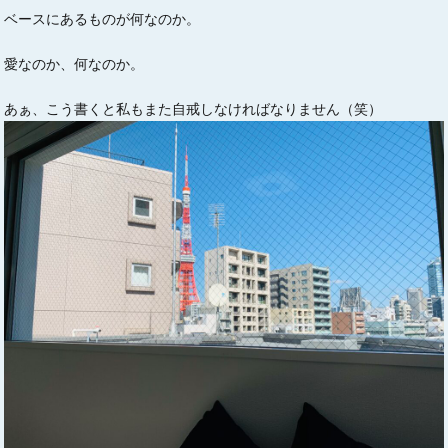
ベースにあるものが何なのか。
愛なのか、何なのか。
あぁ、こう書くと私もまた自戒しなければなりません（笑）