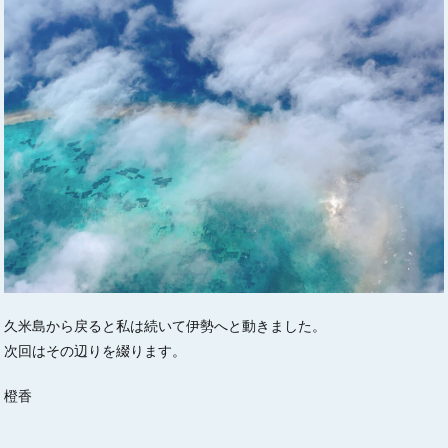
久米島から戻ると私は続いて伊勢へと動きました。
次回はその辺りを綴ります。
橙香