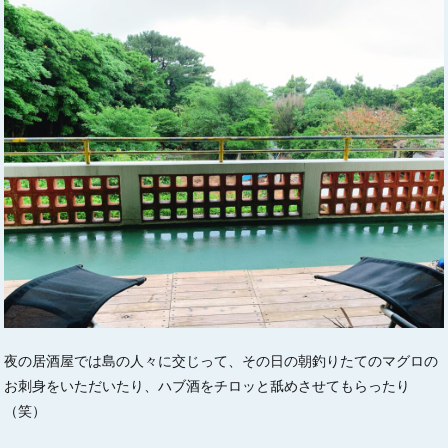
夜の居酒屋では島の人々に交じって、その日の朝釣りたてのマグロの
お刺身をいただいたり、ハブ酒をチロッと舐めさせてもらったり
（笑）