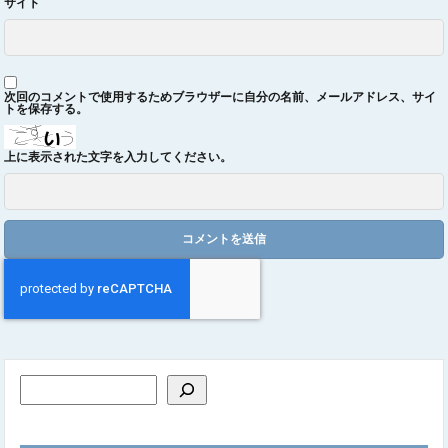
サイト
次回のコメントで使用するためブラウザーに自分の名前、メールアドレス、サイ
トを保存する。
上に表示された文字を入力してください。