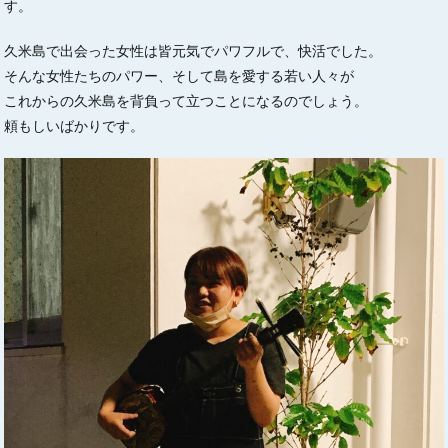
す。
久米島で出会った女性は皆元気でパワフルで、快活でした。
そんな女性たちのパワー、そして島を愛する若い人々が
これからの久米島を背負って立つことになるのでしょう。
頼もしいばかりです。