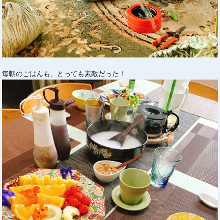
毎朝のごはんも、とっても素敵だった！