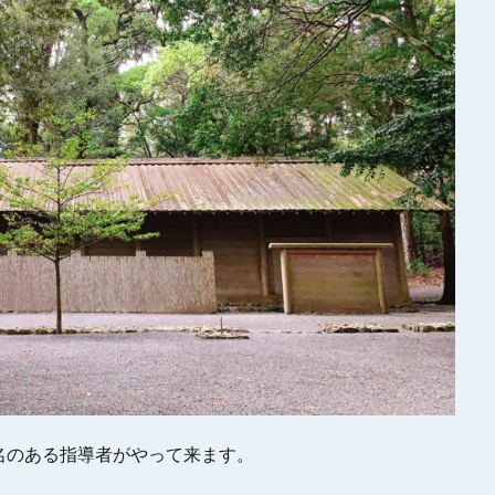
名のある指導者がやって来ます。