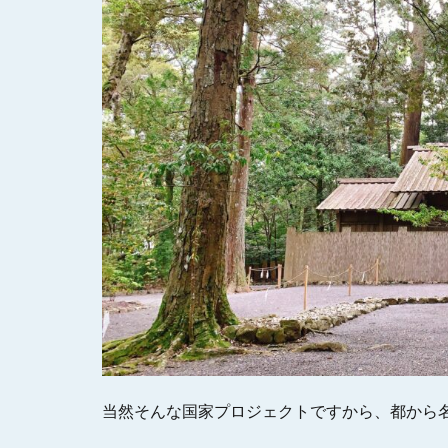
当然そんな国家プロジェクトですから、都から